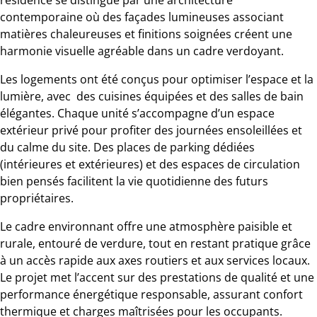
contemporaine où des façades lumineuses associant
matières chaleureuses et finitions soignées créent une
harmonie visuelle agréable dans un cadre verdoyant.
Les logements ont été conçus pour optimiser l’espace et la
lumière, avec des cuisines équipées et des salles de bain
élégantes. Chaque unité s’accompagne d’un espace
extérieur privé pour profiter des journées ensoleillées et
du calme du site. Des places de parking dédiées
(intérieures et extérieures) et des espaces de circulation
bien pensés facilitent la vie quotidienne des futurs
propriétaires.
Le cadre environnant offre une atmosphère paisible et
rurale, entouré de verdure, tout en restant pratique grâce
à un accès rapide aux axes routiers et aux services locaux.
Le projet met l’accent sur des prestations de qualité et une
performance énergétique responsable, assurant confort
thermique et charges maîtrisées pour les occupants.