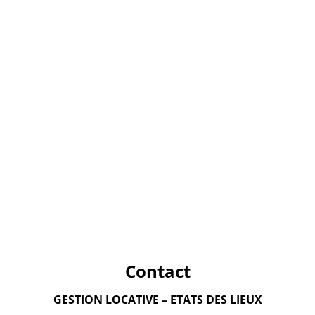
Contact
GESTION LOCATIVE – ETATS DES LIEUX