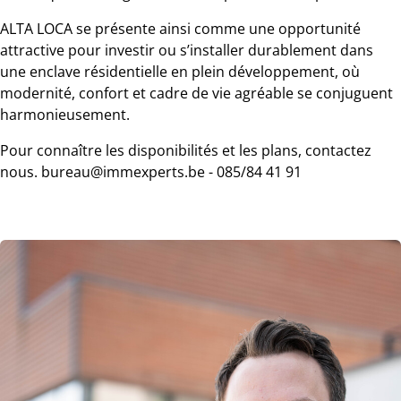
ALTA LOCA se présente ainsi comme une opportunité
attractive pour investir ou s’installer durablement dans
une enclave résidentielle en plein développement, où
modernité, confort et cadre de vie agréable se conjuguent
harmonieusement.
Pour connaître les disponibilités et les plans, contactez
nous. bureau@immexperts.be - 085/84 41 91