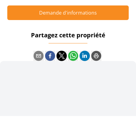
Demande d'informations
Partagez cette propriété