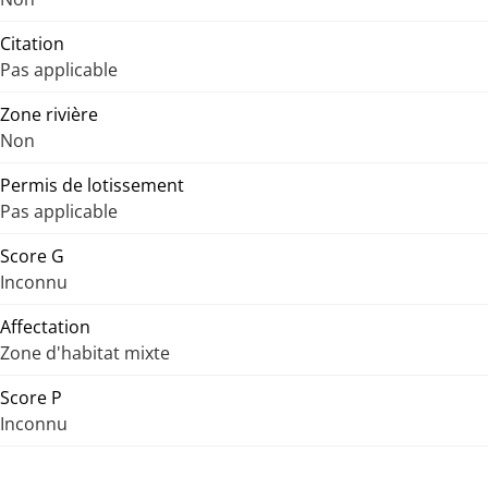
Citation
Pas applicable
Zone rivière
Non
Permis de lotissement
Pas applicable
Score G
Inconnu
Affectation
Zone d'habitat mixte
Score P
Inconnu