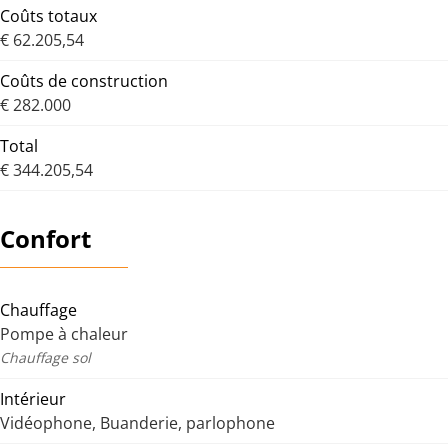
Coûts totaux
€ 62.205,54
Coûts de construction
€ 282.000
Total
€ 344.205,54
Confort
Chauffage
Pompe à chaleur
Chauffage sol
Intérieur
Vidéophone, Buanderie, parlophone