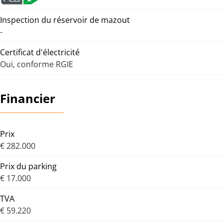
Inspection du réservoir de mazout
-
Certificat d'électricité
Oui, conforme RGIE
Financier
Prix
€ 282.000
Prix du parking
€ 17.000
TVA
€ 59.220