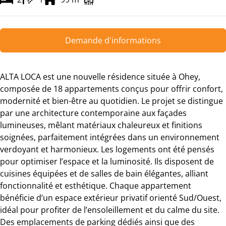
Demande d'informations
ALTA LOCA est une nouvelle résidence située à Ohey,
composée de 18 appartements conçus pour offrir confort,
modernité et bien-être au quotidien. Le projet se distingue
par une architecture contemporaine aux façades
lumineuses, mêlant matériaux chaleureux et finitions
soignées, parfaitement intégrées dans un environnement
verdoyant et harmonieux. Les logements ont été pensés
pour optimiser l’espace et la luminosité. Ils disposent de
cuisines équipées et de salles de bain élégantes, alliant
fonctionnalité et esthétique. Chaque appartement
bénéficie d’un espace extérieur privatif orienté Sud/Ouest,
idéal pour profiter de l’ensoleillement et du calme du site.
Des emplacements de parking dédiés ainsi que des