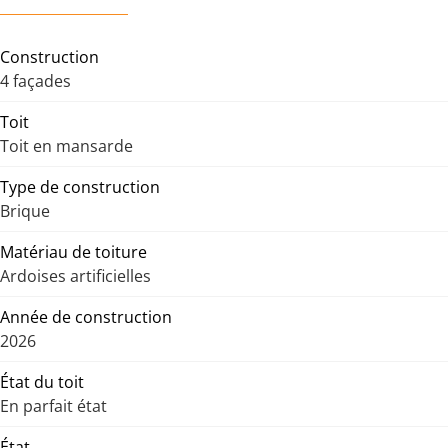
Construction
4 façades
Toit
Toit en mansarde
Type de construction
Brique
Matériau de toiture
Ardoises artificielles
Année de construction
2026
État du toit
En parfait état
État