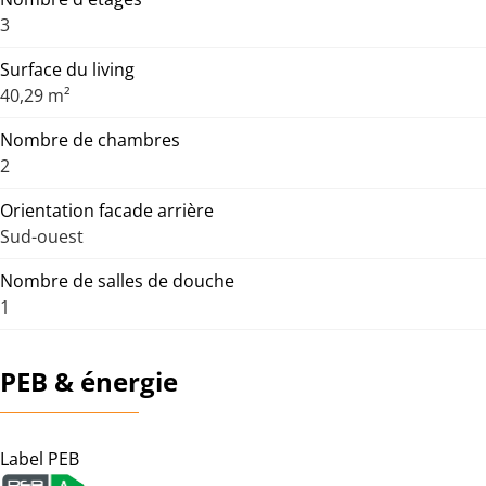
3
Surface du living
40,29 m²
Nombre de chambres
2
Orientation facade arrière
Sud-ouest
Nombre de salles de douche
1
PEB & énergie
Label PEB