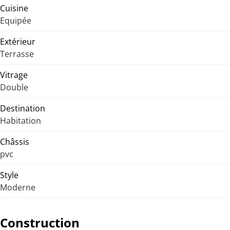
Cuisine
Equipée
Extérieur
Terrasse
Vitrage
Double
Destination
Habitation
Châssis
pvc
Style
Moderne
Construction