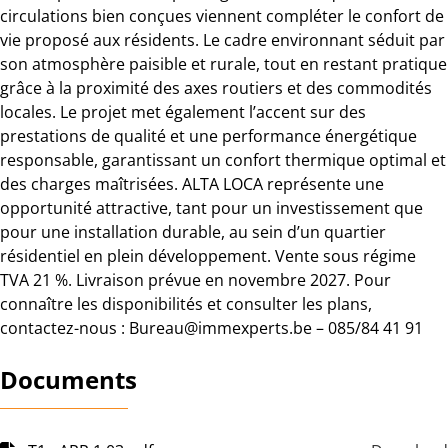
circulations bien conçues viennent compléter le confort de
vie proposé aux résidents. Le cadre environnant séduit par
son atmosphère paisible et rurale, tout en restant pratique
grâce à la proximité des axes routiers et des commodités
locales. Le projet met également l’accent sur des
prestations de qualité et une performance énergétique
responsable, garantissant un confort thermique optimal et
des charges maîtrisées. ALTA LOCA représente une
opportunité attractive, tant pour un investissement que
pour une installation durable, au sein d’un quartier
résidentiel en plein développement. Vente sous régime
TVA 21 %. Livraison prévue en novembre 2027. Pour
connaître les disponibilités et consulter les plans,
contactez-nous : Bureau@immexperts.be – 085/84 41 91
Documents