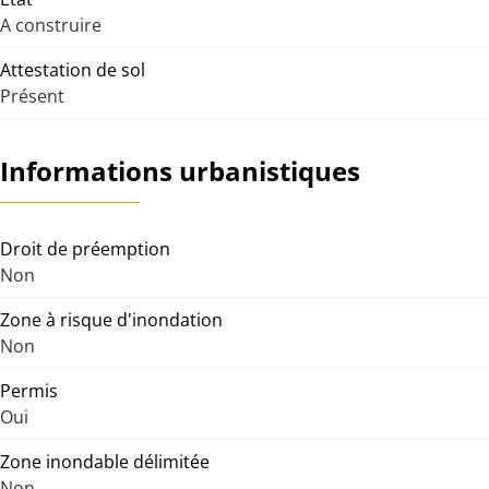
A construire
Attestation de sol
Présent
Informations urbanistiques
Droit de préemption
Non
Zone à risque d'inondation
Non
Permis
Oui
Zone inondable délimitée
Non