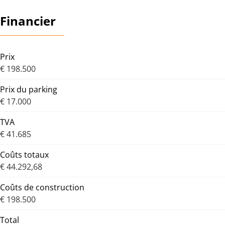
Financier
Prix
€ 198.500
Prix du parking
€ 17.000
TVA
€ 41.685
Coûts totaux
€ 44.292,68
Coûts de construction
€ 198.500
Total