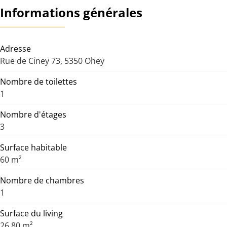
Informations générales
Adresse
Rue de Ciney 73, 5350 Ohey
Nombre de toilettes
1
Nombre d'étages
3
Surface habitable
60 m²
Nombre de chambres
1
Surface du living
26,80 m²