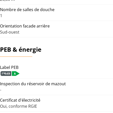
Nombre de salles de douche
1
Orientation facade arrière
Sud-ouest
PEB & énergie
Label PEB
Inspection du réservoir de mazout
-
Certificat d'électricité
Oui, conforme RGIE