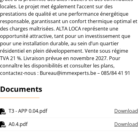
locales. Le projet met également l’accent sur des
prestations de qualité et une performance énergétique
responsable, garantissant un confort thermique optimal et
des charges maîtrisées. ALTA LOCA représente une
opportunité attractive, tant pour un investissement que
pour une installation durable, au sein d’un quartier
résidentiel en plein développement. Vente sous régime
TVA 21 %. Livraison prévue en novembre 2027. Pour
connaître les disponibilités et consulter les plans,
contactez-nous : Bureau@immexperts.be – 085/84 41 91
Documents
T3 - APP 0.04.pdf
Download
A0.4.pdf
Download