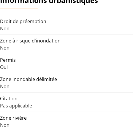
Informations urbanistiques
Droit de préemption
Non
Zone à risque d'inondation
Non
Permis
Oui
Zone inondable délimitée
Non
Citation
Pas applicable
Zone rivière
Non