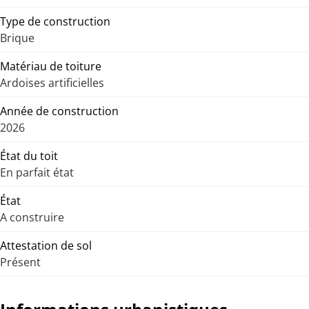
Type de construction
Brique
Matériau de toiture
Ardoises artificielles
Année de construction
2026
État du toit
En parfait état
État
A construire
Attestation de sol
Présent