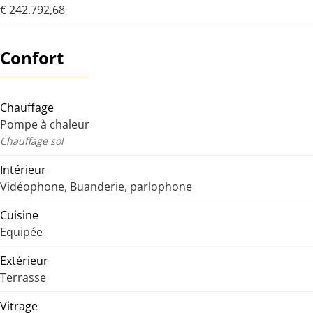
€ 242.792,68
Confort
Chauffage
Pompe à chaleur
Chauffage sol
Intérieur
Vidéophone, Buanderie, parlophone
Cuisine
Equipée
Extérieur
Terrasse
Vitrage