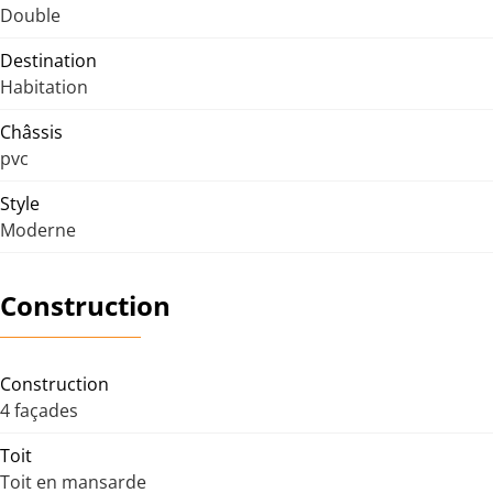
Double
Destination
Habitation
Châssis
pvc
Style
Moderne
Construction
Construction
4 façades
Toit
Toit en mansarde