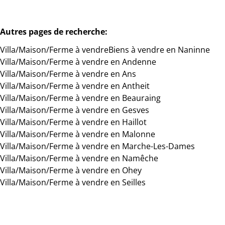
Autres pages de recherche
:
Villa/Maison/Ferme à vendre
Biens à vendre en Naninne
Villa/Maison/Ferme à vendre en Andenne
Villa/Maison/Ferme à vendre en Ans
Villa/Maison/Ferme à vendre en Antheit
Villa/Maison/Ferme à vendre en Beauraing
Villa/Maison/Ferme à vendre en Gesves
Villa/Maison/Ferme à vendre en Haillot
Villa/Maison/Ferme à vendre en Malonne
Villa/Maison/Ferme à vendre en Marche-Les-Dames
Villa/Maison/Ferme à vendre en Namêche
Villa/Maison/Ferme à vendre en Ohey
Villa/Maison/Ferme à vendre en Seilles