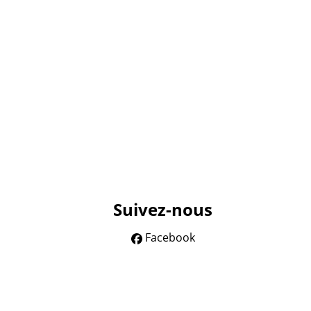
Suivez-nous
Facebook