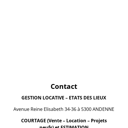
Contact
GESTION LOCATIVE – ETATS DES LIEUX
Avenue Reine Elisabeth 34-36 à 5300 ANDENNE
COURTAGE (Vente – Location – Projets
neufs) et ESTIMATION