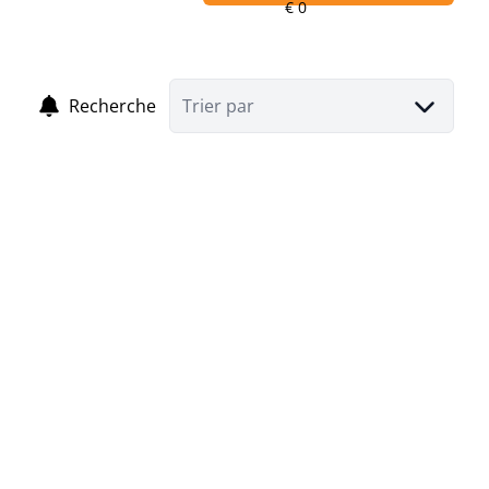
Recherche
Trier par