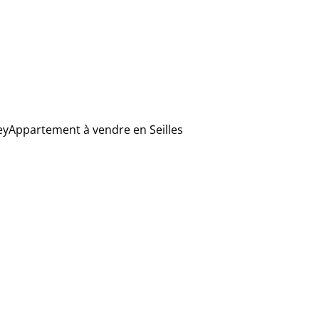
ey
Appartement à vendre en Seilles