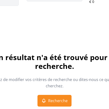
 résultat n'a été trouvé pour
recherche.
z de modifier vos critères de recherche ou dites-nous ce q
cherchez.
Recherche