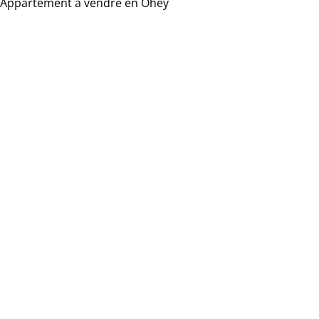
Appartement à vendre en Ohey