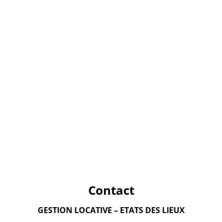
Contact
GESTION LOCATIVE – ETATS DES LIEUX