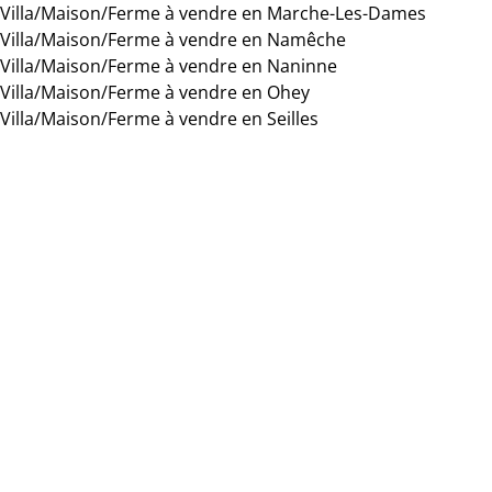
Villa/Maison/Ferme à vendre en Marche-Les-Dames
Villa/Maison/Ferme à vendre en Namêche
Villa/Maison/Ferme à vendre en Naninne
Villa/Maison/Ferme à vendre en Ohey
Villa/Maison/Ferme à vendre en Seilles