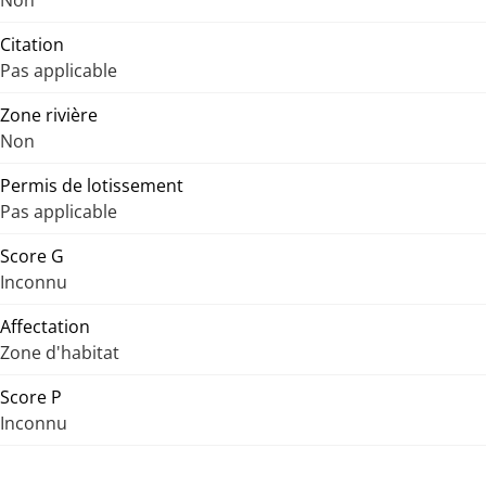
Non
Citation
Pas applicable
Zone rivière
Non
Permis de lotissement
Pas applicable
Score G
Inconnu
Affectation
Zone d'habitat
Score P
Inconnu