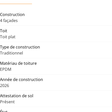
Construction
4 façades
Toit
Toit plat
Type de construction
Traditionnel
Matériau de toiture
EPDM
Année de construction
2026
Attestation de sol
Présent