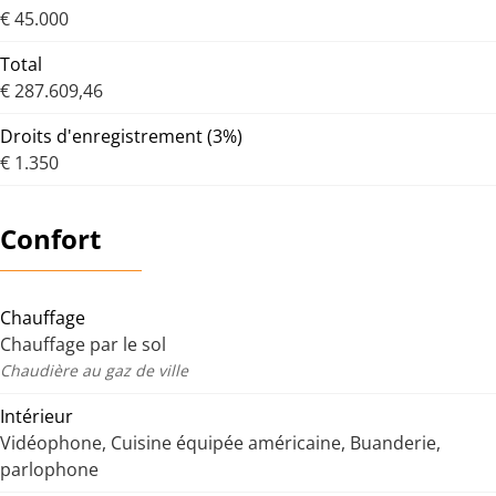
€ 45.000
Total
€ 287.609,46
Droits d'enregistrement (3%)
€ 1.350
Confort
Chauffage
Chauffage par le sol
Chaudière au gaz de ville
Intérieur
Vidéophone, Cuisine équipée américaine, Buanderie,
parlophone