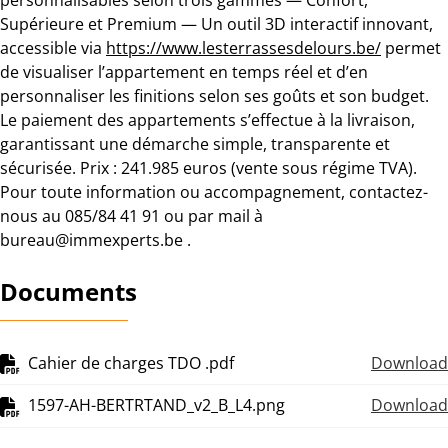
Supérieure et Premium — Un outil 3D interactif innovant,
accessible via
https://www.lesterrassesdelours.be/
permet
de visualiser l’appartement en temps réel et d’en
personnaliser les finitions selon ses goûts et son budget.
Le paiement des appartements s’effectue à la livraison,
garantissant une démarche simple, transparente et
sécurisée. Prix : 241.985 euros (vente sous régime TVA).
Pour toute information ou accompagnement, contactez-
nous au 085/84 41 91 ou par mail à
bureau@immexperts.be .
Documents
Cahier de charges TDO .pdf
Download
1597-AH-BERTRTAND_v2_B_L4.png
Download