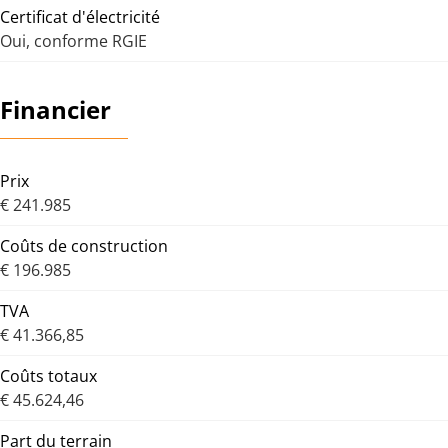
Certificat d'électricité
Oui, conforme RGIE
Financier
Prix
€ 241.985
Coûts de construction
€ 196.985
TVA
€ 41.366,85
Coûts totaux
€ 45.624,46
Part du terrain