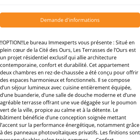
Demande d'informations
!!OPTION!!Le bureau Immexperts vous présente : Situé en
plein cœur de la Cité des Ours, Les Terrasses de l’Ours est
un projet résidentiel exclusif qui allie architecture
contemporaine, confort et durabilité. Cet appartement
deux chambres en rez-de-chaussée a été conçu pour offrir
des espaces harmonieux et fonctionnels. Il se compose
d’un séjour lumineux avec cuisine entièrement équipée,
d’une buanderie, d’une salle de douche moderne et d’une
agréable terrasse offrant une vue dégagée sur le poumon
vert de la ville, propice au calme et à la détente. Le
bâtiment bénéficie d’une conception soignée mettant
l’accent sur la performance énergétique, notamment grâce
à des panneaux photovoltaïques privatifs. Les finitions sont
personnalisables selon trois gammes — Confort,