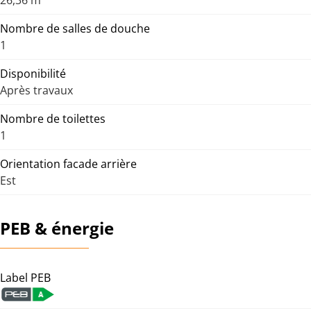
26,36 m²
Nombre de salles de douche
1
Disponibilité
Après travaux
Nombre de toilettes
1
Orientation facade arrière
Est
PEB & énergie
Label PEB