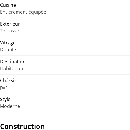
Cuisine
Entièrement équipée
Extérieur
Terrasse
Vitrage
Double
Destination
Habitation
Châssis
pvc
Style
Moderne
Construction