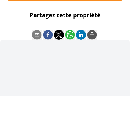
Partagez cette propriété