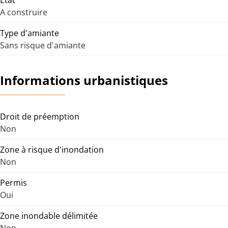
État
A construire
Type d'amiante
Sans risque d'amiante
Informations urbanistiques
Droit de préemption
Non
Zone à risque d'inondation
Non
Permis
Oui
Zone inondable délimitée