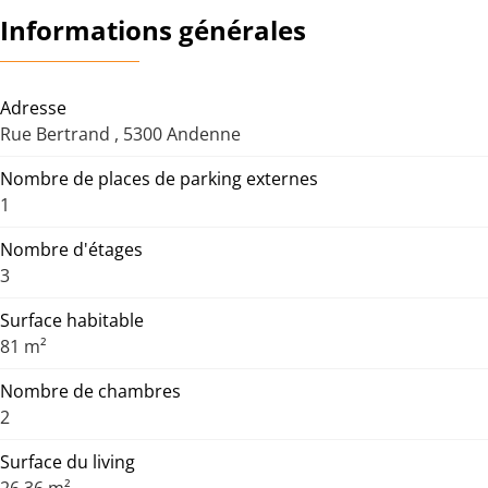
Informations générales
Adresse
Rue Bertrand , 5300 Andenne
Nombre de places de parking externes
1
Nombre d'étages
3
Surface habitable
81 m²
Nombre de chambres
2
Surface du living