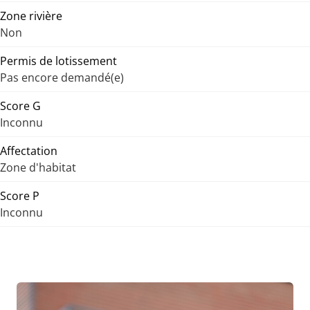
Zone rivière
Non
Permis de lotissement
Pas encore demandé(e)
Score G
Inconnu
Affectation
Zone d'habitat
Score P
Inconnu