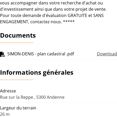
vous accompagner dans votre recherche d'achat ou
d'investissement ainsi que dans votre projet de vente.
Pour toute demande d'évaluation GRATUITE et SANS
ENGAGEMENT, contactez-nous. *****
Documents
SIMON-DENIS - plan cadastral .pdf
Download
Informations générales
Adresse
Rue sur la Reppe , 5300 Andenne
Largeur du terrain
26 m