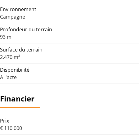
Environnement
Campagne
Profondeur du terrain
93 m
Surface du terrain
2.470 m²
Disponibilité
A l'acte
Financier
Prix
€ 110.000