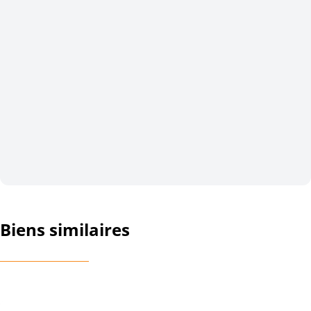
Biens similaires