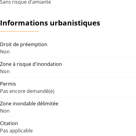
Sans risque d'amiante
Informations urbanistiques
Droit de préemption
Non
Zone à risque d'inondation
Non
Permis
Pas encore demandé(e)
Zone inondable délimitée
Non
Citation
Pas applicable