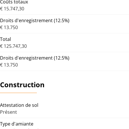
Coûts totaux
€ 15.747,30
Droits d'enregistrement (12.5%)
€ 13.750
Total
€ 125.747,30
Droits d'enregistrement (12.5%)
€ 13.750
Construction
Attestation de sol
Présent
Type d'amiante