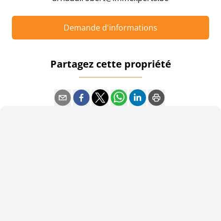
Demande d'informations
Partagez cette propriété