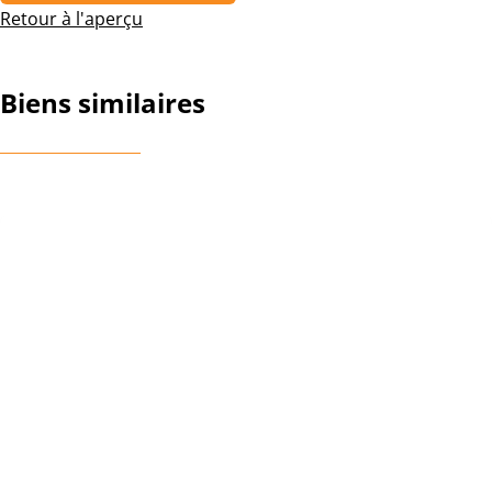
Retour à l'aperçu
Biens similaires
OPTION