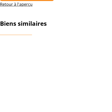
Retour à l'aperçu
Biens similaires
NOUVEAU