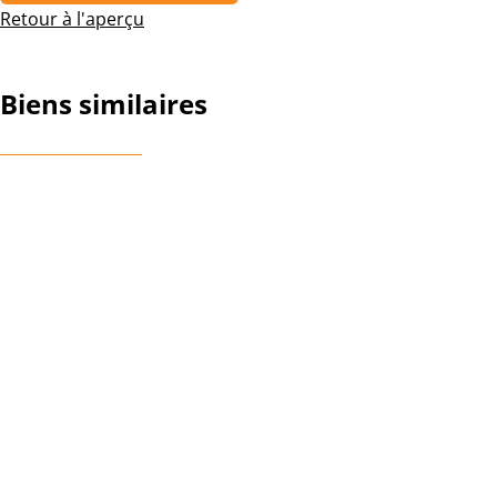
Retour à l'aperçu
Biens similaires
NOUVEAU