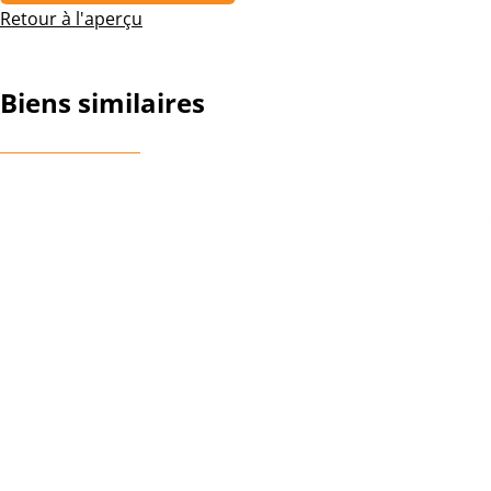
Retour à l'aperçu
Biens similaires
OPTION