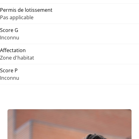
Permis de lotissement
Pas applicable
Score G
Inconnu
Affectation
Zone d'habitat
Score P
Inconnu