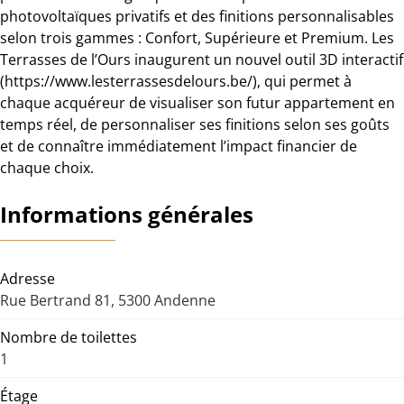
photovoltaïques privatifs et des finitions personnalisables
selon trois gammes : Confort, Supérieure et Premium. Les
Terrasses de l’Ours inaugurent un nouvel outil 3D interactif
(https://www.lesterrassesdelours.be/), qui permet à
chaque acquéreur de visualiser son futur appartement en
temps réel, de personnaliser ses finitions selon ses goûts
et de connaître immédiatement l’impact financier de
chaque choix.
Informations générales
Adresse
Rue Bertrand 81, 5300 Andenne
Nombre de toilettes
1
Étage