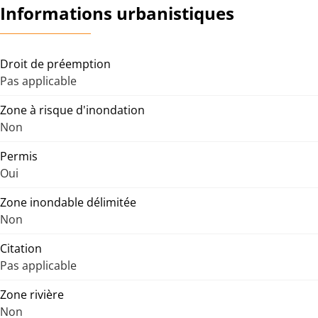
Informations urbanistiques
Droit de préemption
Pas applicable
Zone à risque d'inondation
Non
Permis
Oui
Zone inondable délimitée
Non
Citation
Pas applicable
Zone rivière
Non