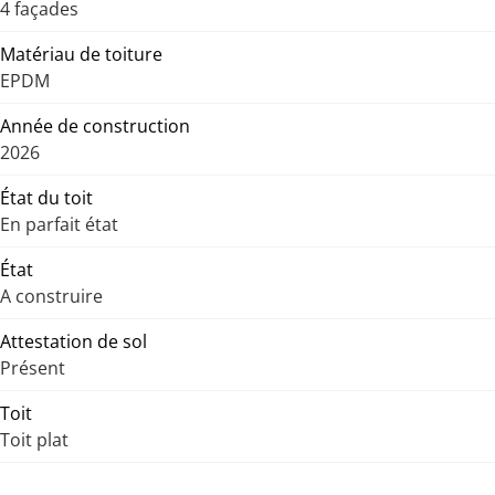
4 façades
Matériau de toiture
EPDM
Année de construction
2026
État du toit
En parfait état
État
A construire
Attestation de sol
Présent
Toit
Toit plat