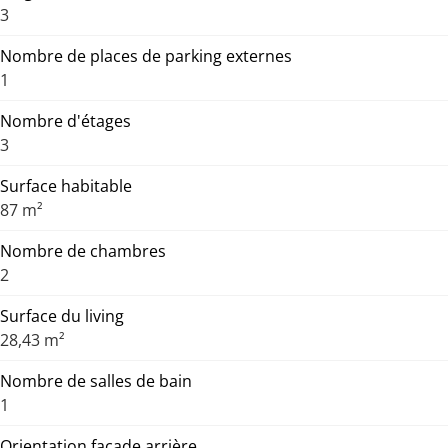
3
Nombre de places de parking externes
1
Nombre d'étages
3
Surface habitable
87 m²
Nombre de chambres
2
Surface du living
28,43 m²
Nombre de salles de bain
1
Orientation facade arrière