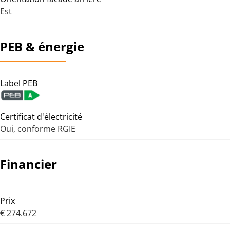
Est
PEB & énergie
Label PEB
Certificat d'électricité
Oui, conforme RGIE
Financier
Prix
€ 274.672