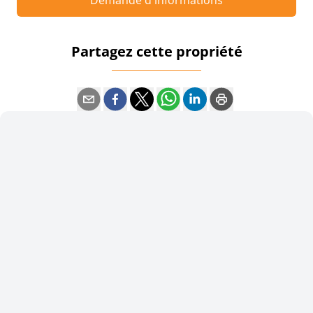
Partagez cette propriété