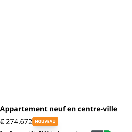
Appartement neuf en centre-ville
€ 274.672
NOUVEAU