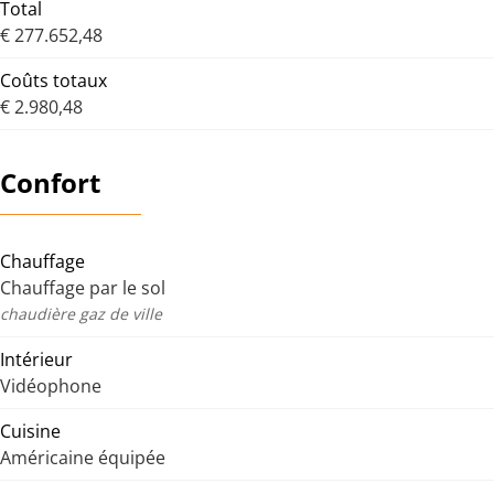
Total
€ 277.652,48
Coûts totaux
€ 2.980,48
Confort
Chauffage
Chauffage par le sol
chaudière gaz de ville
Intérieur
Vidéophone
Cuisine
Américaine équipée