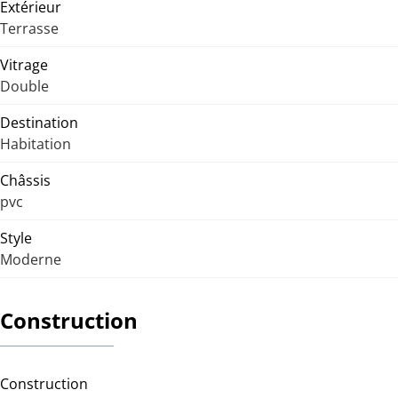
Extérieur
Terrasse
Vitrage
Double
Destination
Habitation
Châssis
pvc
Style
Moderne
Construction
Construction