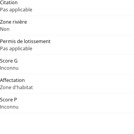
Citation
Pas applicable
Zone rivière
Non
Permis de lotissement
Pas applicable
Score G
Inconnu
Affectation
Zone d'habitat
Score P
Inconnu