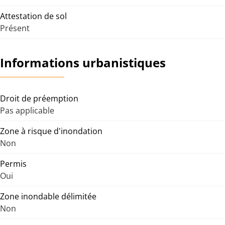
Attestation de sol
Présent
Informations urbanistiques
Droit de préemption
Pas applicable
Zone à risque d'inondation
Non
Permis
Oui
Zone inondable délimitée
Non