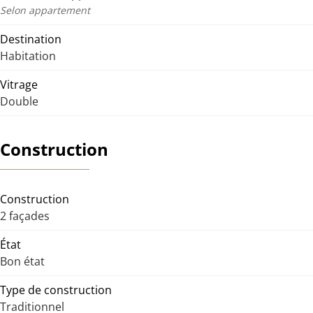
Selon appartement
Destination
Habitation
Vitrage
Double
Construction
Construction
2 façades
État
Bon état
Type de construction
Traditionnel