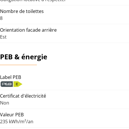
Nombre de toilettes
8
Orientation facade arrière
Est
PEB & énergie
Label PEB
Certificat d'électricité
Non
Valeur PEB
235 kWh/m²/an