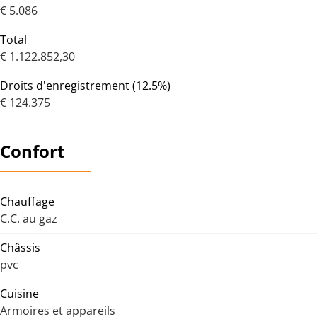
€ 5.086
Total
€ 1.122.852,30
Droits d'enregistrement (12.5%)
€ 124.375
Confort
Chauffage
C.C. au gaz
Châssis
pvc
Cuisine
Armoires et appareils