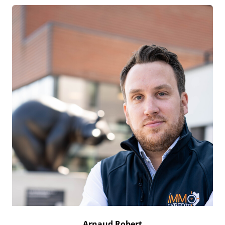
Arnaud Robert