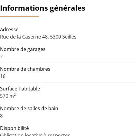
Informations générales
Adresse
Rue de la Caserne 48, 5300 Seilles
Nombre de garages
2
Nombre de chambres
16
Surface habitable
570 m²
Nombre de salles de bain
8
Disponibilité
Obligation locative à respecter