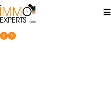
Aller au contenu principal