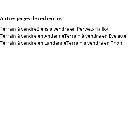
Autres pages de recherche
:
Terrain à vendre
Biens à vendre en Perwez-Haillot
Terrain à vendre en Andenne
Terrain à vendre en Evelette
Terrain à vendre en Landenne
Terrain à vendre en Thon