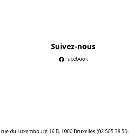
Suivez-nous
Facebook
, rue du Luxembourg 16 B, 1000 Bruxelles (02 505 38 50-