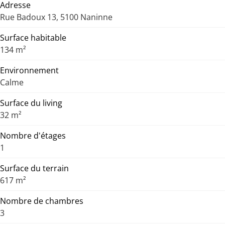
Adresse
Rue Badoux 13, 5100 Naninne
Surface habitable
134 m²
Environnement
Calme
Surface du living
32 m²
Nombre d'étages
1
Surface du terrain
617 m²
Nombre de chambres
3