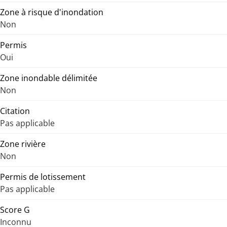
Zone à risque d'inondation
Non
Permis
Oui
Zone inondable délimitée
Non
Citation
Pas applicable
Zone rivière
Non
Permis de lotissement
Pas applicable
Score G
Inconnu