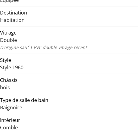
Equipée
Destination
Habitation
Vitrage
Double
D'origine sauf 1 PVC double vitrage récent
Style
Style 1960
Châssis
bois
Type de salle de bain
Baignoire
Intérieur
Comble