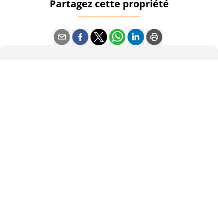
Partagez cette propriété