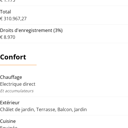
€ 1.175
Total
€ 310.967,27
Droits d'enregistrement (3%)
€ 8.970
Confort
Chauffage
Electrique direct
Et accumulateurs
Extérieur
Châlet de jardin, Terrasse, Balcon, Jardin
Cuisine