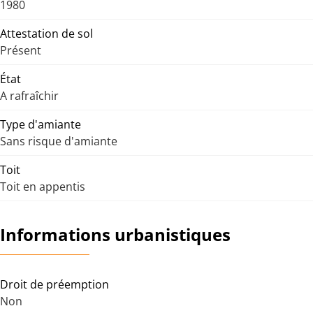
1980
Attestation de sol
Présent
État
A rafraîchir
Type d'amiante
Sans risque d'amiante
Toit
Toit en appentis
Informations urbanistiques
Droit de préemption
Non