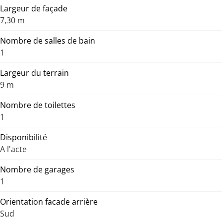
Largeur de façade
7,30 m
Nombre de salles de bain
1
Largeur du terrain
9 m
Nombre de toilettes
1
Disponibilité
A l'acte
Nombre de garages
1
Orientation facade arrière
Sud