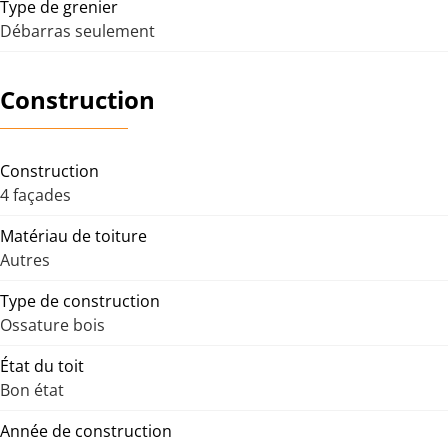
Type de grenier
Débarras seulement
Construction
Construction
4 façades
Matériau de toiture
Autres
Type de construction
Ossature bois
État du toit
Bon état
Année de construction