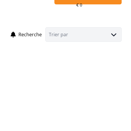
Recherche
Trier par