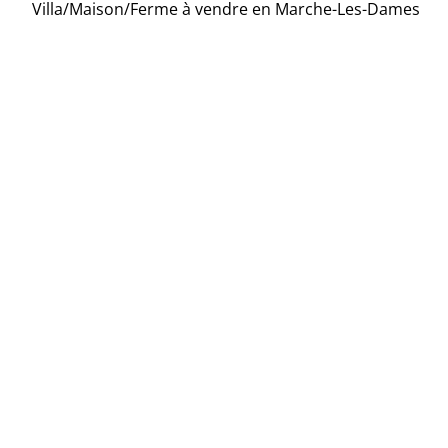
Villa/Maison/Ferme à vendre en Marche-Les-Dames