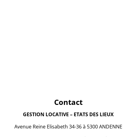
Contact
GESTION LOCATIVE – ETATS DES LIEUX
Avenue Reine Elisabeth 34-36 à 5300 ANDENNE