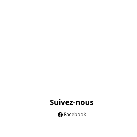
Suivez-nous
Facebook