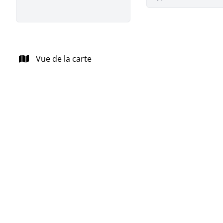
Vue de la carte
NOUVEAU