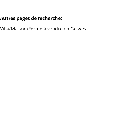
Autres pages de recherche
:
Villa/Maison/Ferme à vendre en Gesves