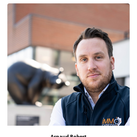
Arnaud Robert