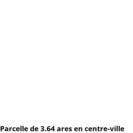
Parcelle de 3.64 ares en centre-ville