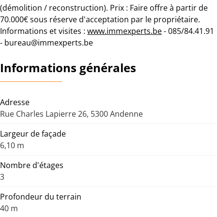
(démolition / reconstruction). Prix : Faire offre à partir de
70.000€ sous réserve d'acceptation par le propriétaire.
Informations et visites :
www.immexperts.be
- 085/84.41.91
- bureau@immexperts.be
Informations générales
Adresse
Rue Charles Lapierre 26, 5300 Andenne
Largeur de façade
6,10 m
Nombre d'étages
3
Profondeur du terrain
40 m