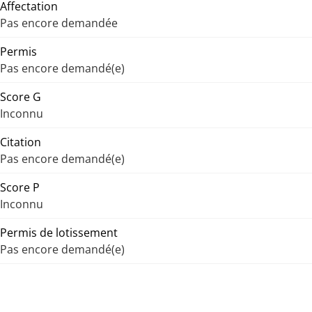
Affectation
Pas encore demandée
Permis
Pas encore demandé(e)
Score G
Inconnu
Citation
Pas encore demandé(e)
Score P
Inconnu
Permis de lotissement
Pas encore demandé(e)