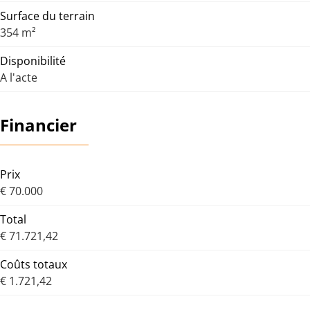
Surface du terrain
354 m²
Disponibilité
A l'acte
Financier
Prix
€ 70.000
Total
€ 71.721,42
Coûts totaux
€ 1.721,42