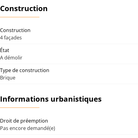
Construction
Construction
4 façades
État
A démolir
Type de construction
Brique
Informations urbanistiques
Droit de préemption
Pas encore demandé(e)