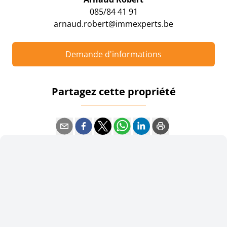
085/84 41 91
arnaud.robert@immexperts.be
Demande d'informations
Partagez cette propriété