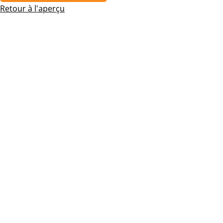
Retour à l'aperçu