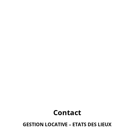
Contact
GESTION LOCATIVE – ETATS DES LIEUX