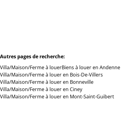
1
1
70
m²
150
m²
Autres pages de recherche
:
Villa/Maison/Ferme à louer
Biens à louer en Andenne
Villa/Maison/Ferme à louer en Bois-De-Villers
Villa/Maison/Ferme à louer en Bonneville
Villa/Maison/Ferme à louer en Ciney
Villa/Maison/Ferme à louer en Mont-Saint-Guibert