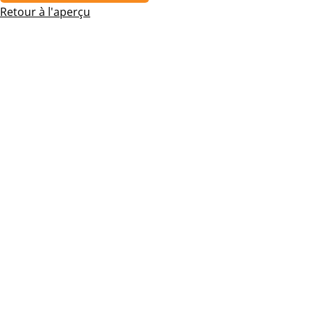
Retour à l'aperçu