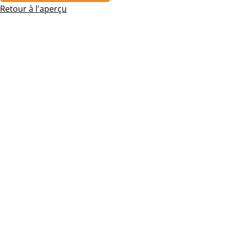
Retour à l'aperçu