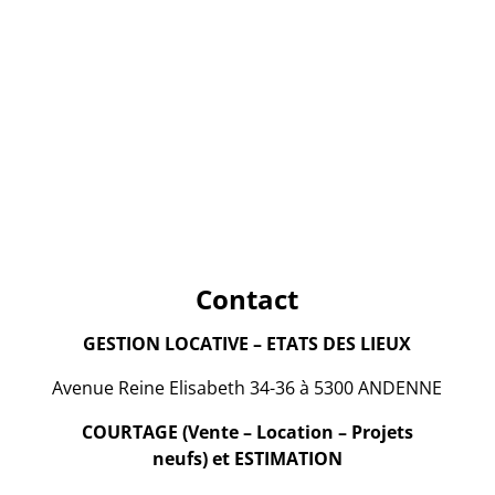
Contact
GESTION LOCATIVE – ETATS DES LIEUX
Avenue Reine Elisabeth 34-36 à 5300 ANDENNE
COURTAGE (Vente – Location – Projets
neufs) et ESTIMATION