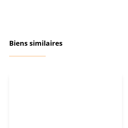
Biens similaires
OPTION