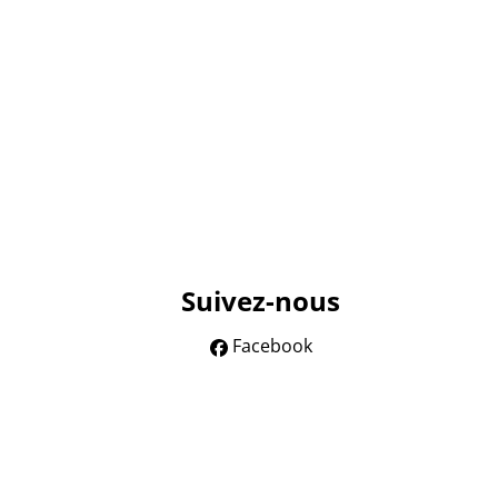
Suivez-nous
Facebook