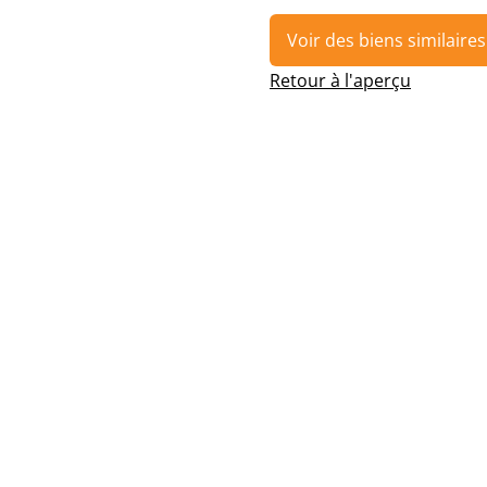
Voir des biens similaires
Retour à l'aperçu